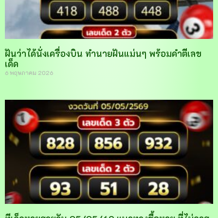
ฝันว่าได้นั่งเครื่องบิน ทำนายฝันแม่นๆ พร้อมคำตีเลข
เด็ด
6 พฤษภาคม 2026