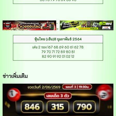
-
>
หุ้นไทย (เย็น)
8 กุมภาพันธ์ 2564
เด่น 2 รอง 167 68 69 60 61 62 78
79 70 71 72 89 80 81
82 90 91 92 01 02 12
ข่าวเพิ่มเติม