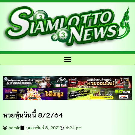
หวยหุ้นวันนี้ 8/2/64
admin
กุมภาพันธ์ 8, 2021
4:24 pm