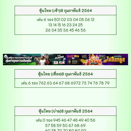
หุ้นไทย (เช้า)
8 กุมภาพันธ์ 2564
เด่น 6 รอง 501 02 03 04 05 06 12
13 14 15 16 23 24 25
26 34 35 36 45 46 56
หุ้นไทย (เที่ยง)
8 กุมภาพันธ์ 2564
เด่น 6 รอง 762 63 64 67 68 6972 73 74 76 78 79
หุ้นไทย (บ่าย)
8 กุมภาพันธ์ 2564
เด่น 0 รอง 945 46 47 48 49 40 56
57 58 59 50 67 68 69
60 78 79 70 89 80 90