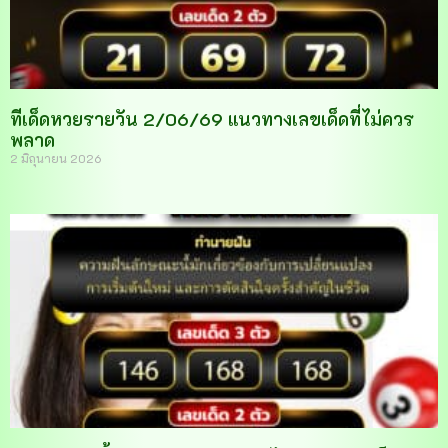
ทีเด็ดหวยรายวัน 2/06/69 แนวทางเลขเด็ดที่ไม่ควร
พลาด
2 มิถุนายน 2026