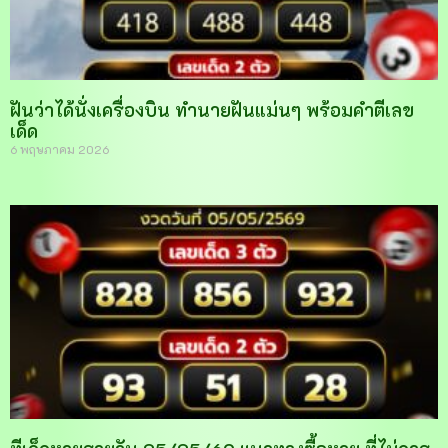
ฝันว่าได้นั่งเครื่องบิน ทำนายฝันแม่นๆ พร้อมคำตีเลข
เด็ด
6 พฤษภาคม 2026