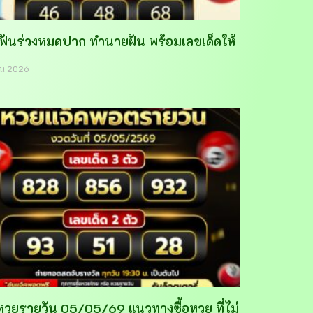
าฟันร่วงหมดปาก ทำนายฝัน พร้อมเลขเด็ดให้
ายน 2026
ดหวยรายวัน 05/05/69 แนวทางซื้อหวย ที่ไม่