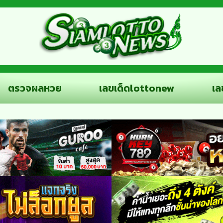
ตรวจผลหวย
เลขเด็ดlottonew
เล