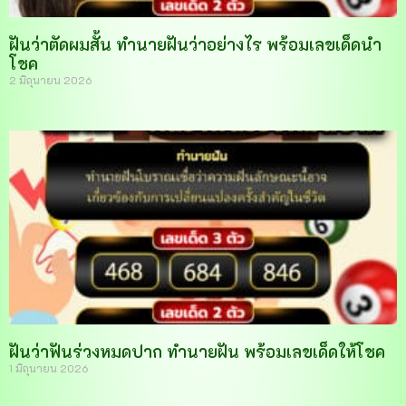
ฝันว่าตัดผมสั้น ทำนายฝันว่าอย่างไร พร้อมเลขเด็ดนำ
โชค
2 มิถุนายน 2026
ฝันว่าฟันร่วงหมดปาก ทำนายฝัน พร้อมเลขเด็ดให้โชค
1 มิถุนายน 2026