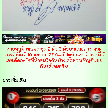
หวยหนูผี พเนจร ชุด 2 ตัว 3 ตัวบนและล่าง งวด
ประจำวันที่ 16 ตุลาคม 2564 ไปดูกันเลยว่างวดนี้ มี
เลขเด็ดอะไรที่น่าสนใจกันบ้าง คอหวยเชิญรับชม
กันได้เลยครับ
ข่าวเพิ่มเติม