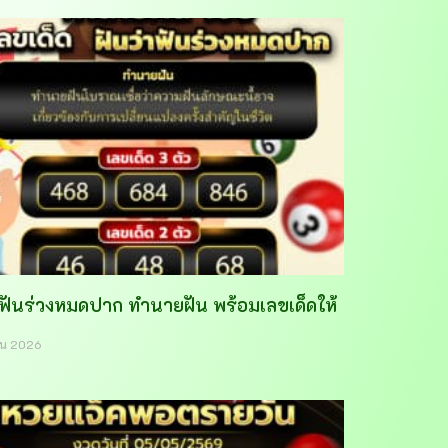
าฟันร่วงหมดปาก ทำนายฝัน พร้อมเลขเด็ดให้
ายน 2026