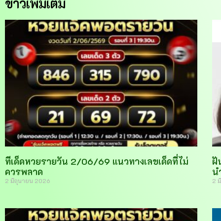
ข่าวเพิ่มเติม
ทีเด็ดหวยรายวัน 2/06/69 แนวทางเลขเด็ดที่ไม่
ฝั
ควรพลาด
น
2 มิถุนายน 2026
2 