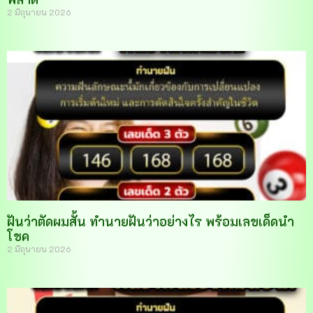
2 มิถุนายน 2026
ฝันว่าตัดผมสั้น ทำนายฝันว่าอย่างไร พร้อมเลขเด็ดนำ
โชค
2 มิถุนายน 2026