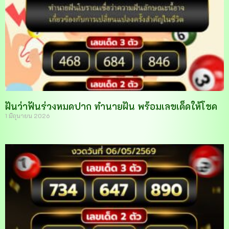
ฝันว่าฟันร่วงหมดปาก ทำนายฝัน พร้อมเลขเด็ดให้โชค
1 มิถุนายน 2026