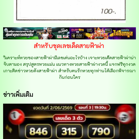
สำหรับชุดเลขเด็ดสายฟ้าผ่า
วิเคราะห์หวยซองสายฟ้าผ่ามีเลขเด่นอะไรบ้าง เจาะหวยเด็ดสายฟ้าผ่าน่า
จับตามอง สรุปสูตรหวยแม่น แนวทางหวยสายฟ้าผ่างวดนี้ แจกฟรีทุกงวด
เกาะติดข่าวหวยดังสายฟ้าผ่า สำหรับคนรักหวยทุกท่านได้เลือกพิจารณา
กันก่อนใคร
ข่าวเพิ่มเติม