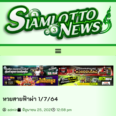
หวยสายฟ้าผ่า 1/7/64
admin
มิถุนายน 25, 2021
12:58 pm