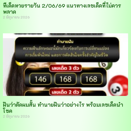
ทีเด็ดหวยรายวัน 2/06/69 แนวทางเลขเด็ดที่ไม่ควร
พลาด
2 มิถุนายน 2026
ฝันว่าตัดผมสั้น ทำนายฝันว่าอย่างไร พร้อมเลขเด็ดนำ
โชค
2 มิถุนายน 2026