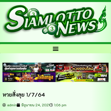
หวยสั่งลุย 1/7/64
admin
มิถุนายน 24, 2021
1:06 pm