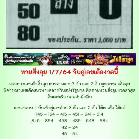
หวยสั่งลุย 1/7/64 จับคู่เลขเด็ดงวดนี้
แนวทางเลขเด็ดสั่งลุย แนวทางเลข 3 ตัว และ 2 ตัว ดูหวยซองสั่งลุย
พิจารณาเลขเด็ดแนวทางสลากกินแบ่งรัฐบาล ติดตามหวยสั่งลุยงวดล่าสุด
อัพเดทเร็ว ก่อนสำนักอื่น
เลขเด่นบน 4 จับเข้าคู่เลขท้าย 3 ตัว และ 2 ตัว โต๊ด-เต็ง ได้แก่
145 – 154 – 415 – 451 – 541 – 514
845 – 854 – 458 – 485 – 548 – 584
42 – 24
45 – 54