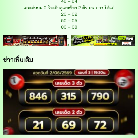
46 – 64
เลขเด่นบน 0 จับเข้าคู่เลขท้าย 2 ตัว บน-ล่าง ได้แก่
20 – 02
50 – 05
80 – 08
-
>
ข่าวเพิ่มเติม