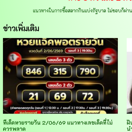
แนวทางในการซื้อสลากกินแบ่งรัฐบาล ไม่ชอบก็ผ่านไ
ข่าวเพิ่มเติม
ทีเด็ดหวยรายวัน 2/06/69 แนวทางเลขเด็ดที่ไม่
ฝั
ควรพลาด
น