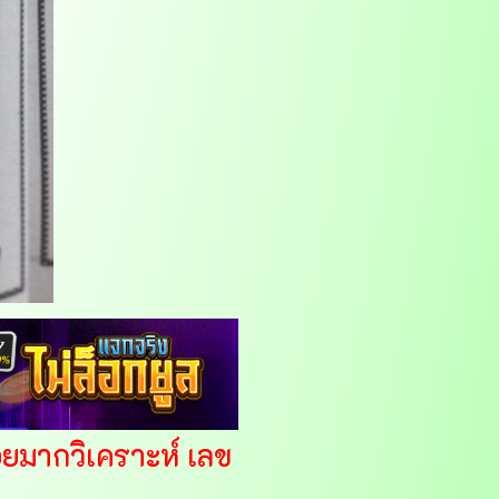
ยมากวิเคราะห์ เลข