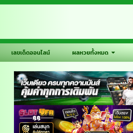
เลขเด็ดออนไลน์
ผลหวยทั้งหมด