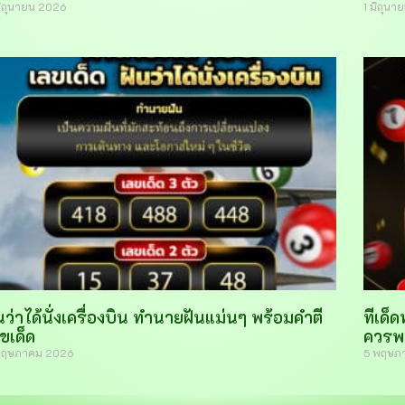
มิถุนายน 2026
1 มิถุน
นว่าได้นั่งเครื่องบิน ทำนายฝันแม่นๆ พร้อมคำตี
ทีเด็
ขเด็ด
ควรพ
พฤษภาคม 2026
5 พฤษภ