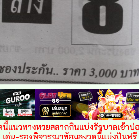
ี้แนวทางหวยสลากกินแบ่งรัฐบาลเข้าบ่อ
ว เด่น-รองพิจารณาข้อมูลงวดนี้แบ่งปันฟรี