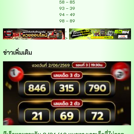
58 – 85
93 – 39
94 – 49
98 – 89
-
>
ข่าวเพิ่มเติม