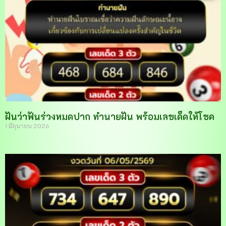
ฝันว่าฟันร่วงหมดปาก ทำนายฝัน พร้อมเลขเด็ดให้โชค
1 มิถุนายน 2026