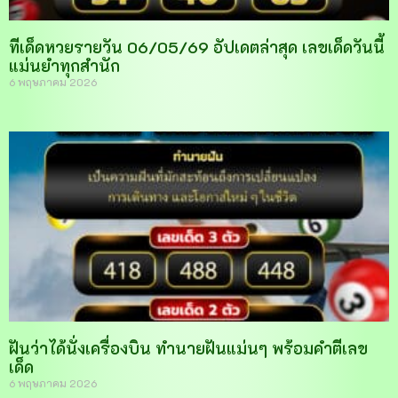
ทีเด็ดหวยรายวัน 06/05/69 อัปเดตล่าสุด เลขเด็ดวันนี้
แม่นยำทุกสำนัก
6 พฤษภาคม 2026
ฝันว่าได้นั่งเครื่องบิน ทำนายฝันแม่นๆ พร้อมคำตีเลข
เด็ด
6 พฤษภาคม 2026