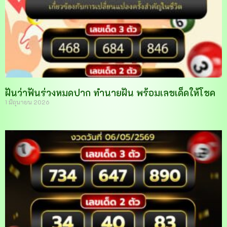
ฝันว่าฟันร่วงหมดปาก ทำนายฝัน พร้อมเลขเด็ดให้โชค
1 มิถุนายน 2026