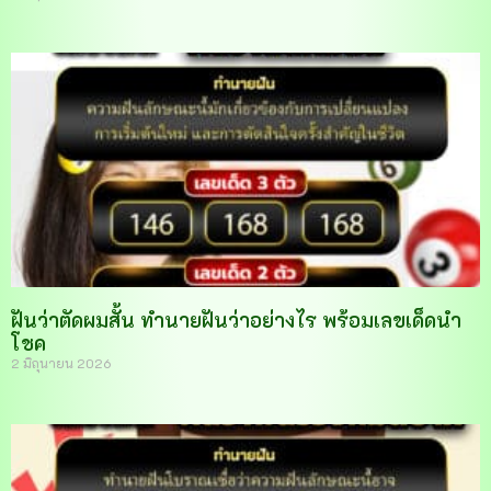
ฝันว่าตัดผมสั้น ทำนายฝันว่าอย่างไร พร้อมเลขเด็ดนำ
โชค
2 มิถุนายน 2026