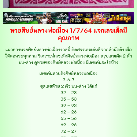
หวยศิษย์หลวงพ่อเนื่อง 1/7/64 แจกเลขเด็ดมี
คุณภาพ
แนวทางหวยศิษย์หลวงพ่อเนื่องงวดนี้ คัดสรรเลขเด่นดีจากสำนักดัง เพื่อ
ให้คอหวยทุกท่าน วิเคราะห์เลขเด็ดศิษย์หลวงพ่อเนื่อง สรุปเลขเด็ด 2 ตัว
บน-ล่าง ดูหวยซองศิษย์หลวงพ่อเนื่อง มีเลขเด่นอะไรบ้าง
เลขเด่นหวยดังศิษย์หลวงพ่อเนื่อง
3-6-7
ชุดเลขท้าย 2 ตัว บน-ล่าง ได้แก่
32 – 23
35 – 53
39 – 93
62 – 26
65 – 56
69 – 96
72 – 27