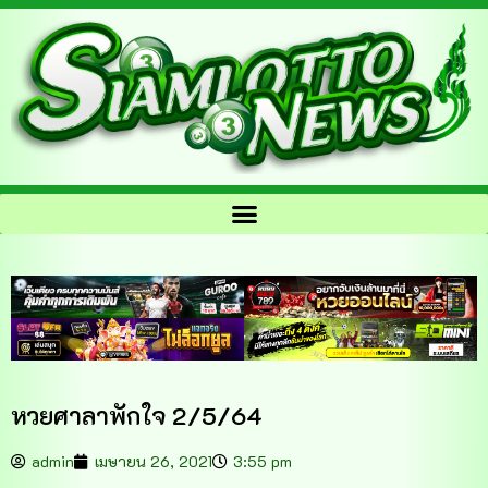
หวยศาลาพักใจ 2/5/64
admin
เมษายน 26, 2021
3:55 pm