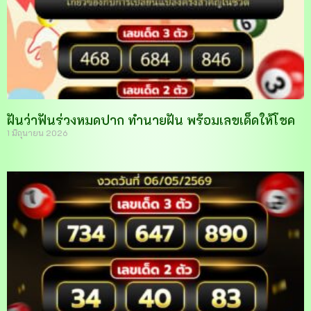
ฝันว่าฟันร่วงหมดปาก ทำนายฝัน พร้อมเลขเด็ดให้โชค
1 มิถุนายน 2026