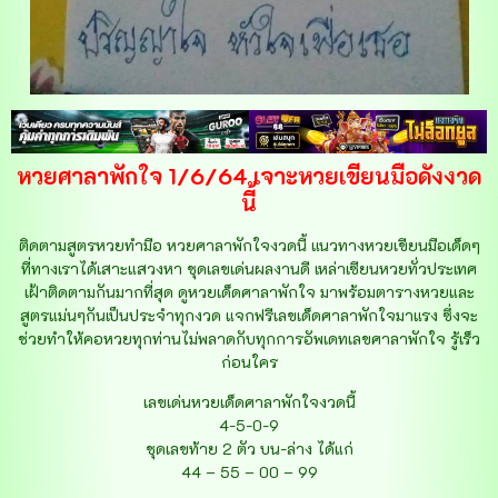
หวยศาลาพักใจ 1/6/64 เจาะหวยเขียนมือดังงวด
นี้
ติดตามสูตรหวยทำมือ หวยศาลาพักใจงวดนี้ แนวทางหวยเขียนมือเด็ดๆ
ที่ทางเราได้เสาะแสวงหา ชุดเลขเด่นผลงานดี เหล่าเซียนหวยทั่วประเทศ
เฝ้าติดตามกันมากที่สุด ดูหวยเด็ดศาลาพักใจ มาพร้อมตารางหวยและ
สูตรแม่นๆกันเป็นประจำทุกงวด แจกฟรีเลขเด็ดศาลาพักใจมาแรง ซึ่งจะ
ช่วยทำให้คอหวยทุกท่านไม่พลาดกับทุกการอัพเดทเลขศาลาพักใจ รู้เร็ว
ก่อนใคร
เลขเด่นหวยเด็ดศาลาพักใจงวดนี้
4-5-0-9
ชุดเลขท้าย 2 ตัว บน-ล่าง ได้แก่
44 – 55 – 00 – 99