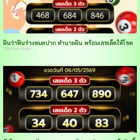
ฝันว่าฟันร่วงหมดปาก ทำนายฝัน พร้อมเลขเด็ดให้โชค
1 มิถุนายน 2026