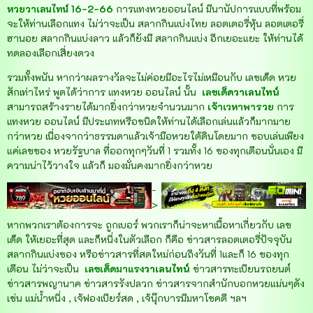
หวยวาเลนไทน์ 16-2-66
การแทงหวยออนไลน์ มีนานัปการแบบที่พร้อม
จะให้ท่านเลือกแทง ไม่ว่าจะเป็น สลากกินแบ่งไทย ลอตเตอรี่หุ้น ลอตเตอรี่
ฮานอย สลากกินแบ่งลาว แล้วก็ยังมี สลากกินแบ่ง อีกเยอะแยะ ให้ท่านได้
ทดลองเลือกเสี่ยงดวง
รวมทั้งพนัน หากว่าผลรางวัลจะไม่ค่อยมีอะไรไม่เหมือนกับ เลขเด็ด หวย
สักเท่าไหร่ พูดได้ว่าการ แทงหวย ออนไลน์ นั้น
เลขเด็ด
วาเลนไทน์
สามารถสร้างรายได้มากยิ่งกว่าหวยจำนวนมาก
เจ้าเวหาพารวย
การ
แทงหวย ออนไลน์ มีประเภทหรือชนิดให้ท่านได้เลือกเล่นแล้วก็มากมาย
กว่าหวย เนื่องจากว่าธรรมดาแล้วเจ้ามือหวยใต้ดินโดยมาก ชอบเล่นเพียง
แค่เลขของ หวยรัฐบาล ที่ออกทุกๆวันที่ 1 รวมทั้ง 16 ของทุกเดือนนั่นเอง มี
ความน่าไว้วางใจ แล้วก็ มองมั่นคงมากยิ่งกว่าหวย
-
>
หากพวกเราต้องการจะ ถูกเบอร์ พวกเราก็น่าจะหาเนื้อหาเกี่ยวกับ เลข
เด็ด ให้เยอะที่สุด และก็หนึ่งในตัวเลือก ก็คือ ข่าวสารลอตเตอรี่ปัจจุบัน
สลากกินแบ่งซอง หรือข่าวสารที่สดใหม่ก่อนถึงวันที่ 1และก็ 16 ของทุก
เดือน ไม่ว่าจะเป็น
เลขเด็ดมาแรง
วาเลนไทน์
ข่าวสารทะเบียนรถยนต์
ข่าวสารพญานาค ข่าวสารรังปลวก ข่าวสารจากสำนักบอกหวยแม่นๆดัง
เช่น แม่น้ำหนึ่ง , เจ้ฟองเบียร์สด , เจ้นุ๊กบารมีมหาโชคดี ฯลฯ