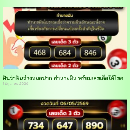
ฝันว่าฟันร่วงหมดปาก ทำนายฝัน พร้อมเลขเด็ดให้โชค
1 มิถุนายน 2026