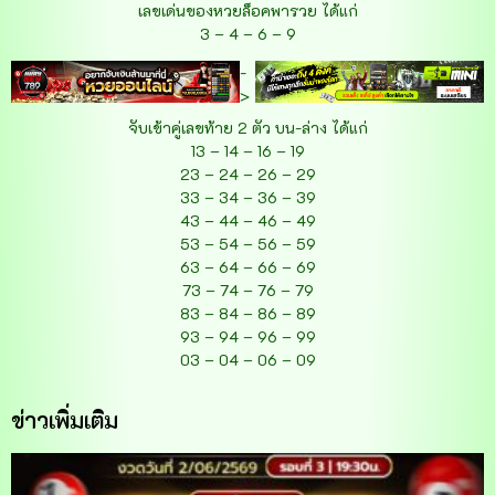
เลขเด่นของหวยล็อคพารวย ได้แก่
3 – 4 – 6 – 9
-
>
จับเข้าคู่เลขท้าย 2 ตัว บน-ล่าง ได้แก่
13 – 14 – 16 – 19
23 – 24 – 26 – 29
33 – 34 – 36 – 39
43 – 44 – 46 – 49
53 – 54 – 56 – 59
63 – 64 – 66 – 69
73 – 74 – 76 – 79
83 – 84 – 86 – 89
93 – 94 – 96 – 99
03 – 04 – 06 – 09
ข่าวเพิ่มเติม