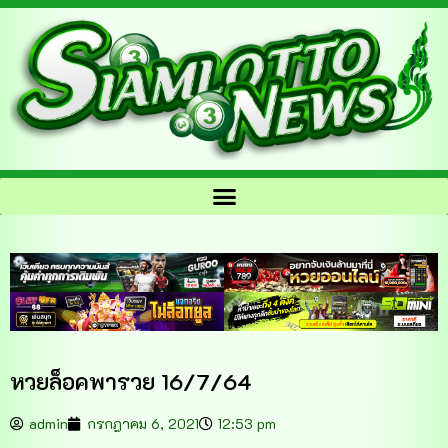
หวยล็อคพารวย 16/7/64
admin
กรกฎาคม 6, 2021
12:53 pm