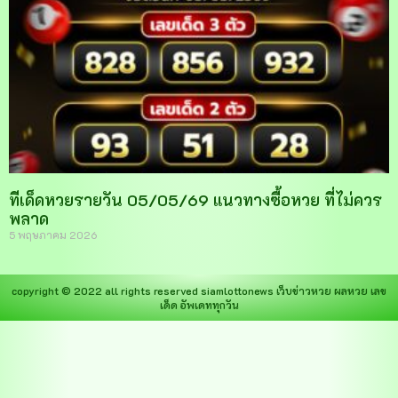
ทีเด็ดหวยรายวัน 05/05/69 แนวทางซื้อหวย ที่ไม่ควร
พลาด
5 พฤษภาคม 2026
copyright © 2022 all rights reserved
siamlottonews
เว็บข่าวหวย ผลหวย เลข
เด็ด อัพเดททุกวัน