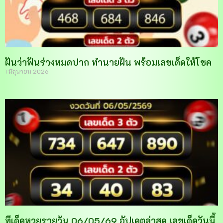
ฝันว่าฟันร่วงหมดปาก ทำนายฝัน พร้อมเลขเด็ดให้โชค
1 มิถุนายน 2026
ทีเด็ดหวยรายวัน 06/05/69 อัปเดตล่าสุด เลขเด็ดวันนี้