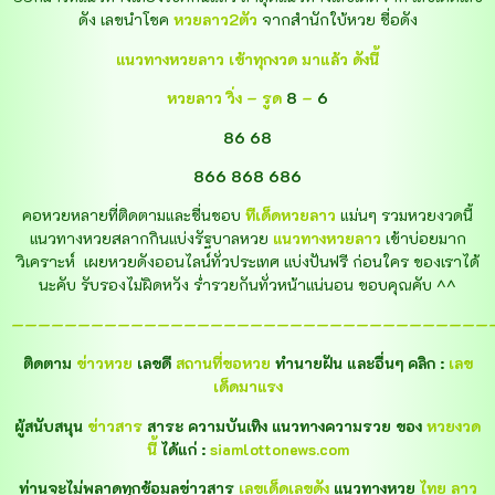
ดัง เลขนำโชค
หวยลาว2ตัว
จากสำนักใบ้หวย ชื่อดัง
แนวทางหวยลาว เข้าทุกงวด มาแล้ว ดังนี้
หวยลาว วิ่ง – รูด
8
–
6
86 68
866 868 686
คอหวยหลายที่ติดตามและชื่นชอบ
ทีเด็ดหวยลาว
แม่นๆ รวมหวยงวดนี้
แนวทางหวยสลากกินแบ่งรัฐบาลหวย
แนวทางหวยลาว
เข้าบ่อยมาก
วิเคราะห์ เผยหวยดังออนไลน์ทั่วประเทศ แบ่งปันฟรี ก่อนใคร ของเราได้
นะคับ รับรองไม่ผิดหวัง ร่ำรวยกันทั่วหน้าแน่นอน ขอบคุณคับ ^^
————————————————————————————————————
ติดตาม
ข่าวหวย
เลขดี
สถานที่ขอหวย
ทำนายฝัน และอื่นๆ คลิก :
เลข
เด็ดมาแรง
ผู้สนับสนุน
ข่าวสาร
สาระ ความบันเทิง แนวทางความรวย ของ
หวยงวด
นี้
ได้แก่ :
siamlottonews.com
ท่านจะไม่พลาดทุกข้อมูลข่าวสาร
เลขเด็ดเลขดัง
แนวทางหวย
ไทย ลาว