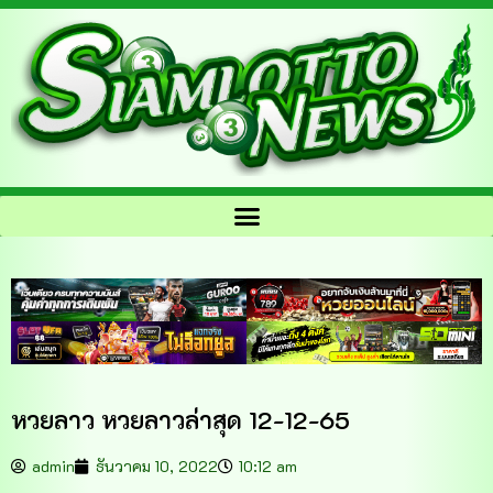
หวยลาว หวยลาวล่าสุด 12-12-65
admin
ธันวาคม 10, 2022
10:12 am