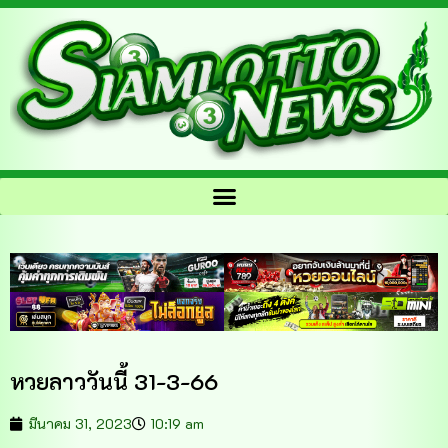
หวยลาววันนี้ 31-3-66
มีนาคม 31, 2023
10:19 am