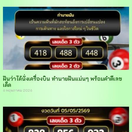
ฝันว่าได้นั่งเครื่องบิน ทำนายฝันแม่นๆ พร้อมคำตีเลข
เด็ด
6 พฤษภาคม 2026