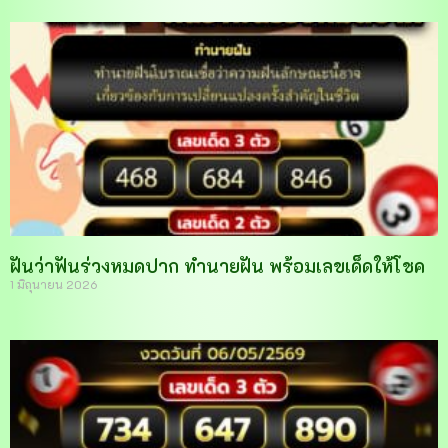
ฝันว่าฟันร่วงหมดปาก ทำนายฝัน พร้อมเลขเด็ดให้โชค
1 มิถุนายน 2026