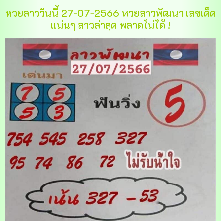
หวยลาววันนี้ 27-07-2566 หวยลาวพัฒนา เลขเด็ด
แม่นๆ ลาวล่าสุด พลาดไม่ได้ !