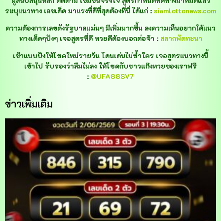
ผู้สนับสนุนหลัก ติดตาม เข้มข้นจริงใจ สูตรกำหนดทิศทางมาหมดแล้ว
ระบุแนวทาง เลขเด็ด มาแรงที่ดีที่สุดต้องที่นี่ ได้แก่ :
siamlottonews.com
ความต้องการเลขดังรัฐบาลแม่นๆ มีเพิ่มมากขึ้น ลงความเห็นอยากได้แนว
ทางเด็ดๆปังๆ เจอสูตรที่ดี หวยดีต้องบอกต่อจ้า :
สลากพัดทะนา
เข้าแบบปังให้โชคใหม่รายวัน โดนเด่นไม่ซ้ำใคร เจอสูตรแนวทางนี้
เข้าไป รับรองว่าลืมไม่ลง ให้โชคกับชาวแก๊งหวยของเราฟรี
:
@UFA88SV7
ข่าวเพิ่มเติม