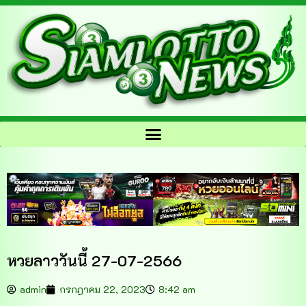
หวยลาววันนี้ 27-07-2566
admin
กรกฎาคม 22, 2023
8:42 am