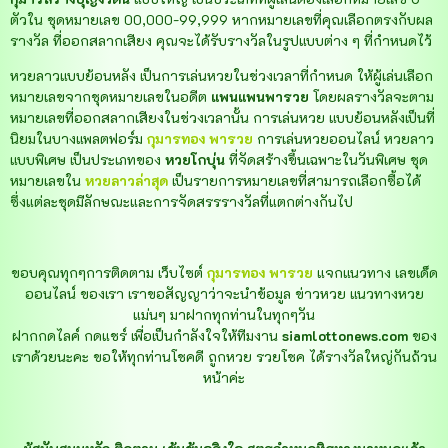
ตัวใน
ชุดหมายเลข 00,000-99,999 หากหมายเลขที่คุณเลือกตรงกับผล
รางวัล
ที่ออกสลากเสียง คุณจะได้รับรางวัลในรูปแบบต่าง ๆ ที่กำหนดไว้
หวยลาวแบบย้อนหลัง เป็นการเล่นหวยในช่วงเวลาที่กำหนด
ให้ผู้เล่นเลือก
หมายเลขจากชุดหมายเลขในอดีต
แพนแพนพารวย
โดยผลรางวัลจะตาม
หมายเลขที่ออกสลากเสียงในช่วงเวลานั้น การเล่นหวย
แบบย้อนหลังเป็นที่
นิยมในบางแพลตฟอร์ม
กุมารทอง พารวย
การเล่นหวยออนไลน์ หวยลาว
แบบพิเศษ เป็นประเภทของ
หวยโกบุ่น
ที่จัดสร้างขึ้นเฉพาะในวันพิเศษ ชุด
หมายเลขใน
หวยลาวล่าสุด
เป็นรายการหมายเลขที่สามารถเลือกซื้อได้
ซึ่งแต่ละชุดมีลักษณะและการจัดสรรรางวัลที่แตกต่างกันไป
ขอบคุณทุกๆการติดตาม เว็บไซต์
กุมารทอง พารวย
แจกแนวทาง เลขเด็ด
ออนไลน์ ของเรา เราขอสัญญาว่าจะนำข้อมูล ข่าวหวย แนวทางหวย
แม่นๆ มาฝากทุกท่านในทุกๆวัน
ฝากกดไลค์ กดแชร์ เพื่อเป็นกำลังใจให้ทีมงาน
siamlottonews.com
ของ
เราด้วยนะคะ ขอให้ทุกท่านโชคดี ถูกหวย รวยโชค ได้รางวัลใหญ่กันถ้วน
หน้าค่ะ