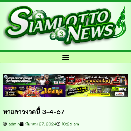
หวยลาวงวดนี้ 3-4-67
admin
มีนาคม 27, 2024
10:26 am