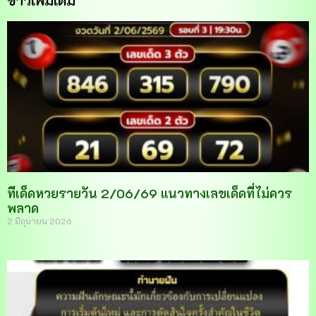
ทีเด็ดหวยรายวัน 2/06/69 แนวทางเลขเด็ดที่ไม่ควร
พลาด
2 มิถุนายน 2026