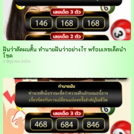
ฝันว่าตัดผมสั้น ทำนายฝันว่าอย่างไร พร้อมเลขเด็ดนำ
โชค
2 มิถุนายน 2026