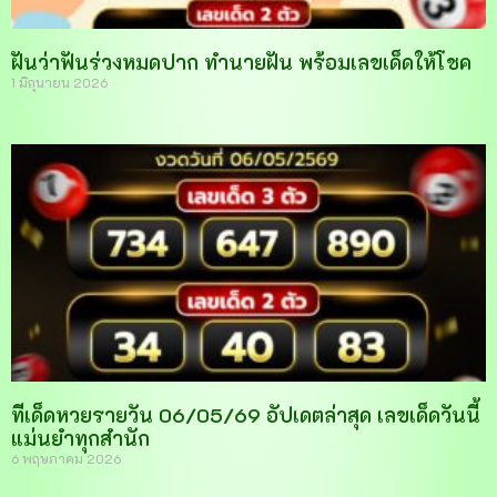
ฝันว่าฟันร่วงหมดปาก ทำนายฝัน พร้อมเลขเด็ดให้โชค
1 มิถุนายน 2026
ทีเด็ดหวยรายวัน 06/05/69 อัปเดตล่าสุด เลขเด็ดวันนี้
แม่นยำทุกสำนัก
6 พฤษภาคม 2026