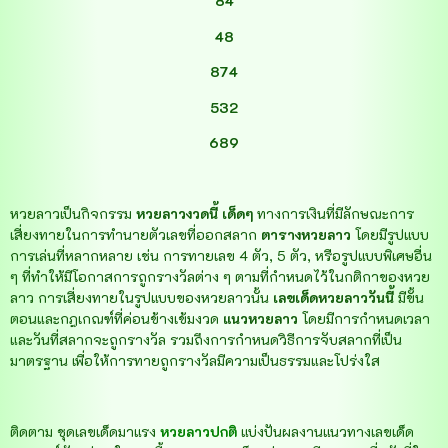
84
48
874
532
689
หวยลาวเป็นกิจกรรม
หวยลาวงวดนี้ เด็ดๆ
ทางการเงินที่มีลักษณะการ
เสี่ยงทายในการทำนายตัวเลขที่ออกสลาก
ตารางหวยลาว
โดยมีรูปแบบ
การเล่นที่หลากหลาย เช่น การทายเลข 4 ตัว, 5 ตัว, หรือรูปแบบพิเศษอื่น
ๆ ที่ทำให้มีโอกาสการถูกรางวัลต่าง ๆ ตามที่กำหนดไว้ในกติกาของหวย
ลาว การเสี่ยงทายในรูปแบบของหวยลาวนั้น
เลขเด็ดหวยลาววันนี้
มีขั้น
ตอนและกฎเกณฑ์ที่ค่อนข้างเข้มงวด
แนวหวยลาว
โดยมีการกำหนดเวลา
และวันที่สลากจะถูกรางวัล รวมถึงการกำหนดวิธีการจับสลากที่เป็น
มาตรฐาน เพื่อให้การทายถูกรางวัลมีความเป็นธรรมและโปร่งใส
ติดตาม ชุดเลขเด็ดมาแรง
หวยลาวปกติ
แบ่งปันผลงานแนวทางเลขเด็ด