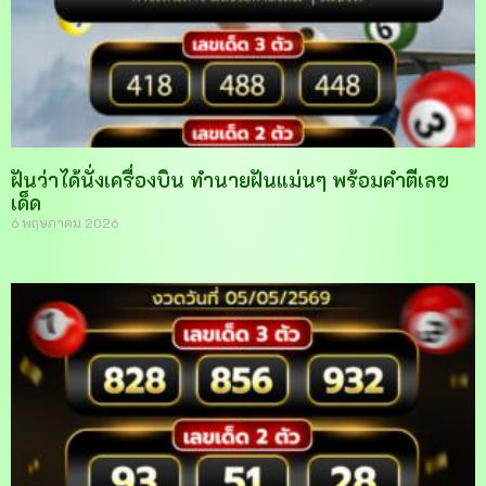
ฝันว่าได้นั่งเครื่องบิน ทำนายฝันแม่นๆ พร้อมคำตีเลข
เด็ด
6 พฤษภาคม 2026