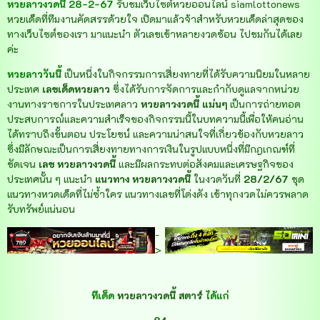
หวยลาวงวดนี้ 28-2-67
รับชมเว็บไซต์หวยออนไลน์ siamlottonews
หวยเด็ดที่ทีมงานคัดสรรด้วยใจ เปิดมาแล้วจ้าสำหรับหวยเด็ดล่าสุดของ
ทางเว็บไซต์ของเรา มาแนะนำ ตัวเลขเข้าหลายงวดซ้อน ไปชมกันได้เลย
ค่ะ
หวยลาววันนี้
เป็นหนึ่งในกิจกรรมการเสี่ยงทายที่ได้รับความนิยมในหลาย
ประเทศ
เลขเด็ดหวยลาว
ซึ่งได้รับการจัดการและกำกับดูแลจากหน่วย
งานทางราชการในประเทศลาว
หวยลาวงวดนี้ แม่นๆ
เป็นการถ่ายทอด
ประสบการณ์และความสำเร็จของกิจกรรมนี้ในบทความนี้เพื่อให้คนอ่าน
ได้ทราบถึงขั้นตอน ประโยชน์ และความน่าสนใจที่เกี่ยวข้องกับหวยลาว
ซึ่งมีลักษณะเป็นการเสี่ยงทายทางการเงินในรูปแบบหนึ่งที่มีกฎเกณฑ์ที่
ชัดเจน
เลข หวยลาวงวดนี้
และมีผลกระทบต่อสังคมและเศรษฐกิจของ
ประเทศนั้น ๆ แนะนำ
แนวทาง หวยลาวงวดนี้
ในงวดวันที่
28/2/67
ชุด
แนวทางหวดเด็ดที่ไม่ซ้ำใคร แนวทางเลขที่โด่งดัง เข้าทุกงวดไม่ควรพลาด
รับทรัพย์แน่นอน
-
>
ทีเด็ด
หวยลาวงวดนี้ สตาร์
ได้แก่