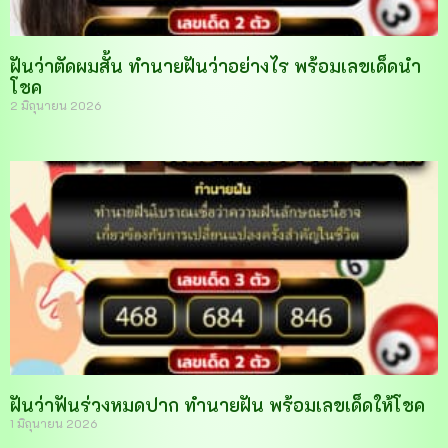
ฝันว่าตัดผมสั้น ทำนายฝันว่าอย่างไร พร้อมเลขเด็ดนำ
โชค
2 มิถุนายน 2026
ฝันว่าฟันร่วงหมดปาก ทำนายฝัน พร้อมเลขเด็ดให้โชค
1 มิถุนายน 2026