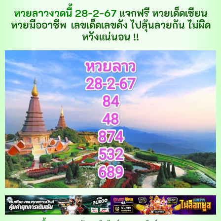
หวยลาวงวดนี้ 28-2-67
แจกฟรี หวยเด็ดเซียน
หวยมืออาชีพ เลขเด็ดเลขดัง ไปลุ้นลวยกัน ไม่ผิด
หวังแน่นอน !!