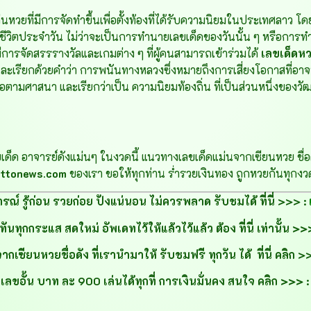
นหวยที่มีการจัดทำขึ้นเพื่อตั้งท้องที่ได้รับความนิยมในประเทศลาว 
ในชีวิตประจำวัน ไม่ว่าจะเป็นการทำนายเลขเด็ดของวันนั้น ๆ หรือการท
่งมีการจัดสรรรางวัลและเกมต่าง ๆ ที่ผู้คนสามารถเข้าร่วมได้
เลขเด็ดหว
ละเรียกด้วยคำว่า การพนันทางหลวงซึ่งหมายถึงการเสี่ยงโอกาสที่อ
ถือตามศาสนา และเรียกว่าเป็น ความนิยมท้องถิ่น ที่เป็นส่วนหนึ่งข
็ด อาจารย์ดังแม่นๆ ในงวดนี้ แนวทางเลขเด็ดแม่นจากเซียนหวย ชื่อ
ottonews.com
ของเรา ขอให้ทุกท่าน ร่ำรวยเงินทอง ถูกหวยกันทุกงวด 
รณ์ รู้ก่อน รวยก่อย ปังแน่นอน ไม่ควรพลาด รับชมได้ ที่นี่ >>> :
กกระแส สดใหม่ อัพเดทไว้ให้แล้วไว้แล้ว ต้อง ที่นี่ เท่านั้น
>>
นหวยชื่อดัง ที่เรานำมาให้ รับชมฟรี ทุกวัน ได้ ที่นี่ คลิก >
มีเลขอั้น บาท ละ 900 เล่นได้ทุกที่ การเงินมั่นคง สนใจ คลิก
>>>