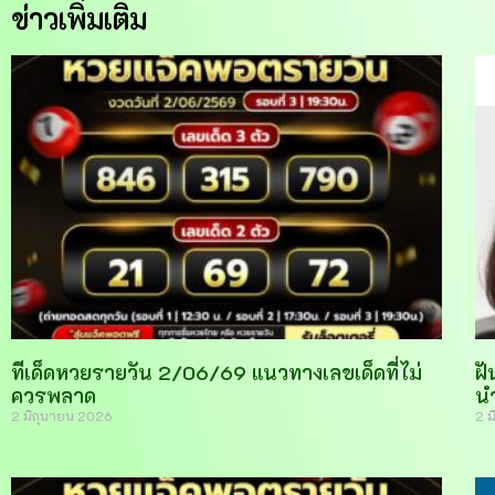
ข่าวเพิ่มเติม
ทีเด็ดหวยรายวัน 2/06/69 แนวทางเลขเด็ดที่ไม่
ฝั
ควรพลาด
น
2 มิถุนายน 2026
2 