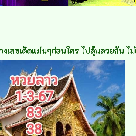
งเลขเด็ดแม่นๆก่อนใคร ไปลุ้นลวยกัน ไม่