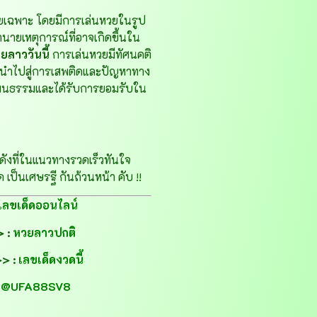
โดยเฉพาะ โดยมีการเล่นหวยในรูป
ำนายเหตุการณ์ที่อาจเกิดขึ้นใน
ยลาววันนี้
การเล่นหวยมีทัศนคติ
าจนำไปสู่การเสพติดและปัญหาทาง
องวัฒนธรรมและได้รับการยอมรับใน
ดังที่ในแนวทางรวดเร็วทันใจ
เป็นเศษรฐี กันถ้วนหน้า คับ !!
เลขเด็ดออนไลน์
>
:
หวยลาวปกติ
>> :
เลขเด็ดงวดนี้
:
@UFA88SV8