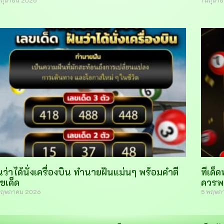
มิถุนายน 2026
1 มิถุน
นว่าได้นั่งเครื่องบิน ทำนายฝันแม่นๆ พร้อมคำตี
ทีเด็
ขเด็ด
ควรพ
พฤษภาคม 2026
5 พฤษภ