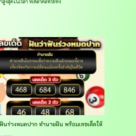
งสุดในเวลา ที่เหล่าคอหวยทั้ง
าฟันร่วงหมดปาก ทำนายฝัน พร้อมเลขเด็ดให้