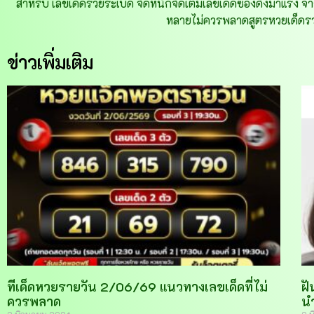
สำหรับ เลขเด็ดรวยระเบิด จัดหนักจัดเต็มเลขเด็ดซองดังมาแรง จ
หลายไม่ควรพลาดสูตรหวยเด็ดรวย
ข่าวเพิ่มเติม
ทีเด็ดหวยรายวัน 2/06/69 แนวทางเลขเด็ดที่ไม่
ฝั
ควรพลาด
น