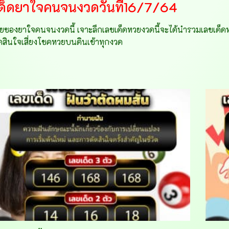
ด็ดยาใจคนจนงวดวันที่16/7/64
หวยซองยาใจคนจนงวดนี้ เจาะลึกเลขเด็ดหวยงวดนี้จะได้นำรวมเลขเด
ดสินใจเสี่ยงโชคหวยบนดินเข้าทุกงวด