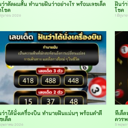
นว่าตัดผมสั้น ทำนายฝันว่าอย่างไร พร้อมเลขเด็ด
ฝันว่
ำโชค
โชค
มิถุนายน 2026
1 มิถุน
นว่าได้นั่งเครื่องบิน ทำนายฝันแม่นๆ พร้อมคำตี
ทีเด็
ขเด็ด
ควรพ
พฤษภาคม 2026
5 พฤษภ