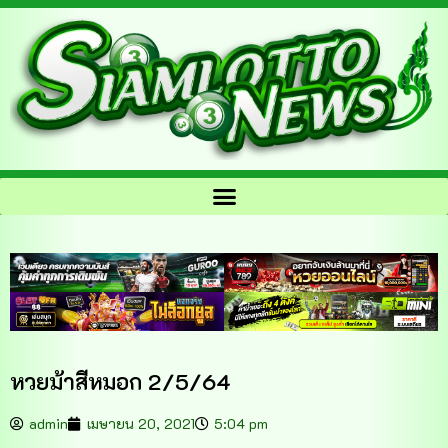
หวยม้าสีหมอก 2/5/64
admin
เมษายน 20, 2021
5:04 pm