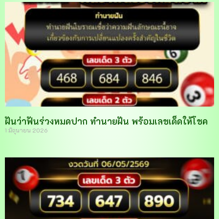
ฝันว่าฟันร่วงหมดปาก ทำนายฝัน พร้อมเลขเด็ดให้โชค
1 มิถุนายน 2026