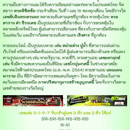
ความเป็นทางการและได้รับความนิยมอย่างแพร่หลายในประเทศไทย จัด
สลาก
หวยพิชิตชัย
ประจำเดือน วันที่ 1 และ 16 ของทุกเดือน โดยมีรางวัล
เลขดับอินทรเทวนคร
หลายระดับตามเลขที่ถูกต้อง หวยหุ้นไทย
หวย
ตาราง ดํา ธีระเดช
เป็นรูปแบบหวยที่เกี่ยวข้อง กับการเทรดหุ้นใน
ตลาดหลักทรัพย์ไทย ผู้เล่นสามารถเลือกเลข ที่ตรงกับราคาเปิดปิดของหุ้น
ในแต่ละวัน และมีรางวัลหลายระดับตามเลข
เริงสาร
ที่ถูกต้อง
หวยออนไลน์: เป็นรูปแบบหวย
เด่น หน่วยล่าง นู๋น้ำ
ที่สามารถเล่นผ่าน
เว็บไซต์ หรือแอปพลิเคชันออนไลน์ได้ ผู้เล่นสามารถเลือกตัวเลข หรือแทง
ตามรูปแบบต่างๆ เช่น หวยรัฐบาล, หวยยี่กี, หวยฮานอย
เลขมหาฤกษ์
เด่น
ซึ่งมีความสะดวกและเป็นที่นิยม
เลขโกบุ่นงวดนี้
ในช่วงเวลาสมัย
สมาคมไฟฟ้าแห่งประเทศไทย (ม.ค.-พ.ค. 2564) หวยฮานอย
แพนแพน
พารวย
เป็น
ที่มีกำเนิดมาจากเขตแดนกัมพูชา-ไทย มีความนิยมในภาค
ตะวันออกเฉียงเหนือ
ภาพปริศนากุมารสร้างบุญงวดนี้
โดยจับรางวัลตาม
เลขท้ายของรางวัลใหญ่
-
>
เลขเด่น 5-1-9-7 จับเข้าคู่เลข 3 ตัว และ 2 ตัว ได้แก่
519-591-159-195-915-951
19-91