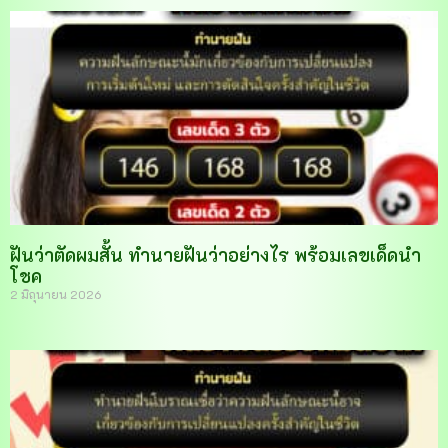
ฝันว่าตัดผมสั้น ทำนายฝันว่าอย่างไร พร้อมเลขเด็ดนำ
โชค
2 มิถุนายน 2026