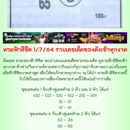
หวยฟ้าลิขิต 1/7/64
รวมเลขเด็ดซองดังเข้าทุกงวด
อัพเดท หวยซองฟ้าลิขิต ขอนำเสนอเลขเด็ดหวยซองเด็ด ดูหวยฟ้าลิขิตเข้า
ทุกงวด ตัวช่วยวิเคราะห์หวยสลากกินแบ่งรัฐบาลน่าจับตามอง แบ่งปันเลข
เด็ดฟ้าลิขิตงวดล่าสุด เพื่อให้คนรักหวยทุกท่าน จะได้นำ หวยฟ้าลิขิตงวดนี้
ไปใช้เป็นแนวทางเสี่ยงโชคหวยงวดนี้ได้แม่นยำกว่าเดิม
ชุดเลขเด่น 1 จับเข้าคู่เลขท้าย 3 ตัว และ 2 ตัว ได้แก่
012 – 021 – 120 – 102 – 210 – 201
12 – 21
19 – 91
ชุดเลขเด่น 6 จับเข้าคู่เลขท้าย 2 ตัว ได้แก่
63 – 36
65 – 56