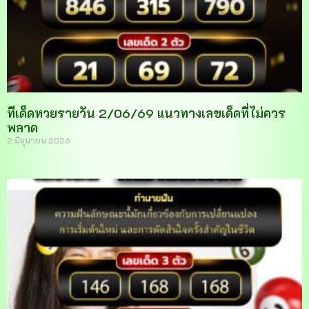
ทีเด็ดหวยรายวัน 2/06/69 แนวทางเลขเด็ดที่ไม่ควร
พลาด
2 มิถุนายน 2026