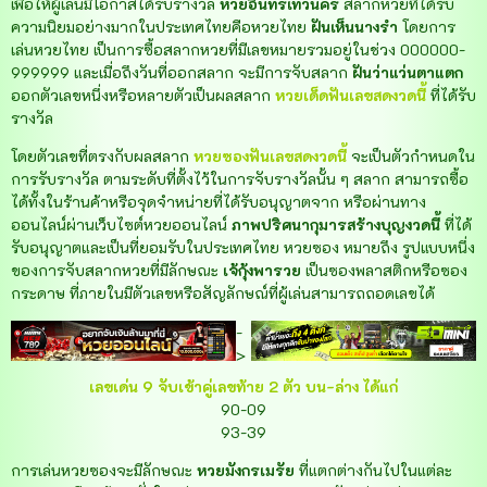
เพื่อให้ผู้เล่นมีโอกาสได้รับรางวัล
หวยอินทรเทวนคร
สลากหวยที่ได้รับ
ความนิยมอย่างมากในประเทศไทยคือหวยไทย
ฝันเห็นนางรำ
โดยการ
เล่นหวยไทย เป็นการซื้อสลากหวยที่มีเลขหมายรวมอยู่ในช่วง 000000-
999999 และเมื่อถึงวันที่ออกสลาก จะมีการจับสลาก
ฝันว่าแว่นตาแตก
ออกตัวเลขหนึ่งหรือหลายตัวเป็นผลสลาก
หวยเด็ดฟันเลขสดงวดนี้
ที่ได้รับ
รางวัล
โดยตัวเลขที่ตรงกับผลสลาก
หวยซองฟันเลขสดงวดนี้
จะเป็นตัวกำหนดใน
การรับรางวัล ตามระดับที่ตั้งไว้ในการจับรางวัลนั้น ๆ สลาก สามารถซื้อ
ได้ทั้งในร้านค้าหรือจุดจำหน่ายที่ได้รับอนุญาตจาก หรือผ่านทาง
ออนไลน์ผ่านเว็บไซต์หวยออนไลน์
ภาพปริศนากุมารสร้างบุญงวดนี้
ที่ได้
รับอนุญาตและเป็นที่ยอมรับในประเทศไทย หวยซอง หมายถึง รูปแบบหนึ่ง
ของการจับสลากหวยที่มีลักษณะ
เจ้กุ้งพารวย
เป็นซองพลาสติกหรือซอง
กระดาษ ที่ภายในมีตัวเลขหรือสัญลักษณ์ที่ผู้เล่นสามารถถอดเลขได้
-
>
เลขเด่น 9 จับเข้าคู่เลขท้าย 2 ตัว บน-ล่าง ได้แก่
90-09
93-39
การเล่นหวยซองจะมีลักษณะ
หวยมังกรเมรัย
ที่แตกต่างกันไปในแต่ละ