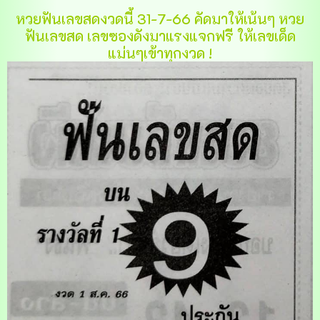
หวยฟันเลขสดงวดนี้ 31-7-66 คัดมาให้เน้นๆ หวย
ฟันเลขสด เลขซองดังมาแรงแจกฟรี ให้เลขเด็ด
แม่นๆเข้าทุกงวด !