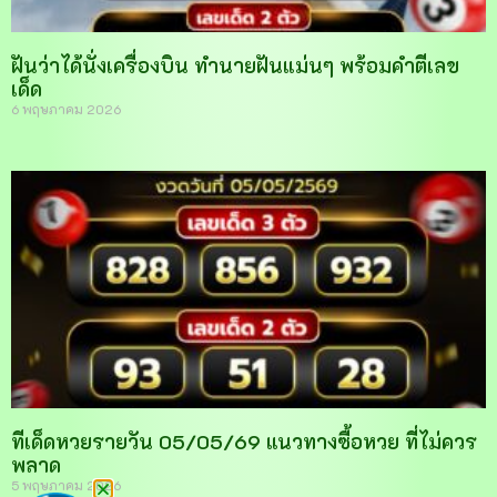
ฝันว่าได้นั่งเครื่องบิน ทำนายฝันแม่นๆ พร้อมคำตีเลข
เด็ด
6 พฤษภาคม 2026
ทีเด็ดหวยรายวัน 05/05/69 แนวทางซื้อหวย ที่ไม่ควร
พลาด
5 พฤษภาคม 2026