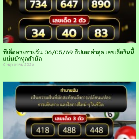
ทีเด็ดหวยรายวัน 06/05/69 อัปเดตล่าสุด เลขเด็ดวันนี้
แม่นยำทุกสำนัก
6 พฤษภาคม 2026