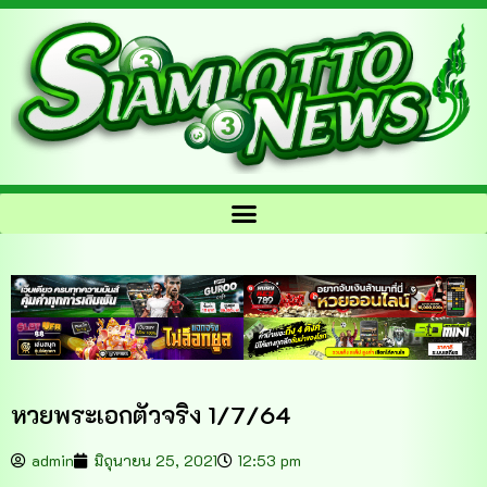
หวยพระเอกตัวจริง 1/7/64
admin
มิถุนายน 25, 2021
12:53 pm