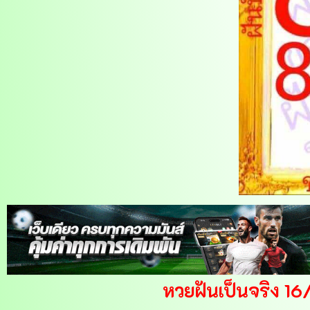
หวยฝันเป็นจริง 16