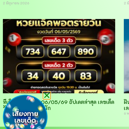
2 มิถุนายน 2026
2 
ทีเด็ดหวยรายวัน 06/05/69 อัปเดตล่าสุด เลขเด็ด
ฝั
วันนี้ แม่นยำทุกสำนัก
เล
เสี่ยงทาย
6 พฤษภาคม 2026
6 
เลขเด็ด