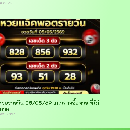
ายน 2026
ดหวยรายวัน 05/05/69 แนวทางซื้อหวย ที่ไม่
ลาด
าคม 2026