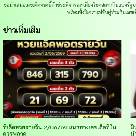
ขอนำเสนอเลขเด็ดงวดนี้ตัวช่วยพิจารณาเสี่ยงโชคสลากกินแบ่งรัฐบา
พร้อมทั้งวิเคราะห์จับคู่ร่วมกับเ
ข่าวเพิ่มเติม
ทีเด็ดหวยรายวัน 2/06/69 แนวทางเลขเด็ดที่ไม่
ฝั
ควรพลาด
น