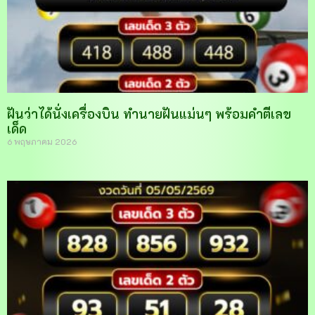
ฝันว่าได้นั่งเครื่องบิน ทำนายฝันแม่นๆ พร้อมคำตีเลข
เด็ด
6 พฤษภาคม 2026