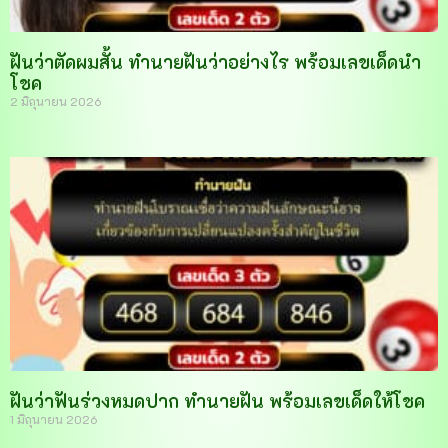
ฝันว่าตัดผมสั้น ทำนายฝันว่าอย่างไร พร้อมเลขเด็ดนำ
โชค
2 มิถุนายน 2026
ฝันว่าฟันร่วงหมดปาก ทำนายฝัน พร้อมเลขเด็ดให้โชค
1 มิถุนายน 2026