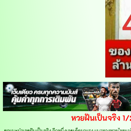
หวยฝันเป็นจริง 1/
ขอแนะนำเลขฝันเป็นจริง อีกหนึ่งเลขเด็ดมาแรง แนวทางหวยไทยแม่นๆ