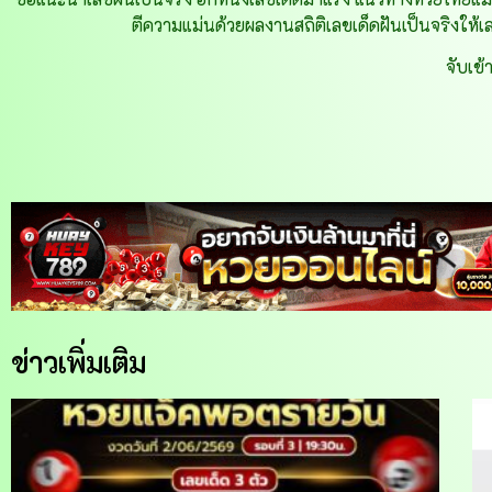
ตีความแม่นด้วยผลงานสถิติเลขเด็ดฝันเป็นจริงให้เ
จับเข้
ข่าวเพิ่มเติม