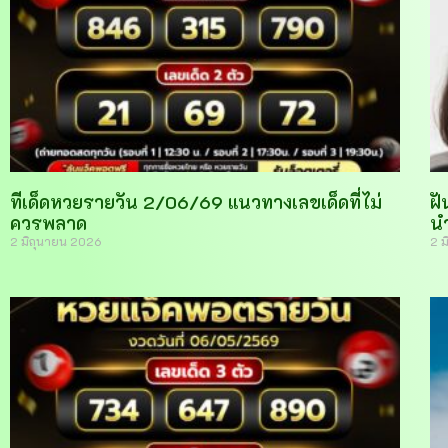
ทีเด็ดหวยรายวัน 2/06/69 แนวทางเลขเด็ดที่ไม่
ฝั
ควรพลาด
น
2 มิถุนายน 2026
2 