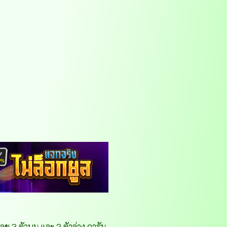
ลข 3 ตัวบน และ 2 ตัวล่าง การัน