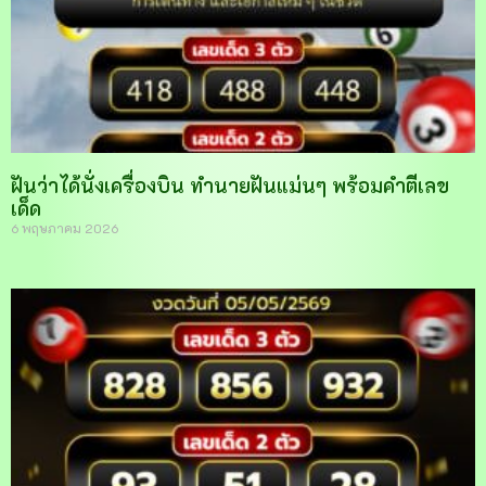
ฝันว่าได้นั่งเครื่องบิน ทำนายฝันแม่นๆ พร้อมคำตีเลข
เด็ด
6 พฤษภาคม 2026