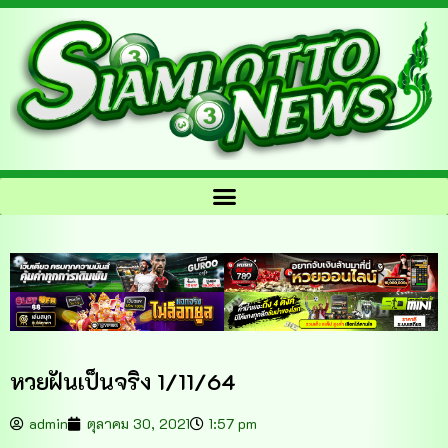
หวยฝันเป็นจริง 1/11/64
admin
ตุลาคม 30, 2021
1:57 pm