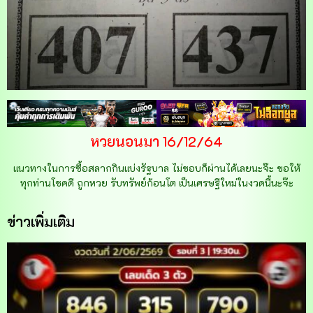
หวยนอนมา 16/12/64
แนวทางในการซื้อสลากกินแบ่งรัฐบาล ไม่ชอบก็ผ่านได้เลยนะจ๊ะ ขอให้
ทุกท่านโชคดี ถูกหวย รับทรัพย์ก้อนโต เป็นเศรษฐีใหม่ในงวดนี้นะจ๊ะ
ข่าวเพิ่มเติม