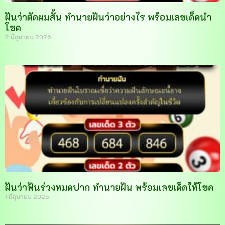
ฝันว่าตัดผมสั้น ทำนายฝันว่าอย่างไร พร้อมเลขเด็ดนำ
โชค
2 มิถุนายน 2026
ฝันว่าฟันร่วงหมดปาก ทำนายฝัน พร้อมเลขเด็ดให้โชค
1 มิถุนายน 2026