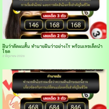
ฝันว่าตัดผมสั้น ทำนายฝันว่าอย่างไร พร้อมเลขเด็ดนำ
โชค
2 มิถุนายน 2026