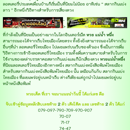
ลอตเตอรี่ประเทศเพื่อนบ้านก็เริ่มเป็นที่นิยมไม่น้อย อาทิเช่น “ สลากกินแบ่ง
ลาว ” อีกหนึ่งวิถีทางสำหรับการเสี่ยงดวง
-
>
ที่กำลังเป็นที่นิยมเป็นอย่างมากในโลกอินเตอร์เน็ต
หวย แม่น้ำ หนึ่ง
สามารถมองได้จากเว็บไทยเมืองโดยตรง ทั้งยังยังสามารถมองได้จากเว็บ
อื่นๆที่นำ ลอตเตอรี่ไทยเมือง ไปเผยแพร่บนเว็บของตัวเอง ซึ่งเป็นการเพิ่ม
วิถีทางการเข้าถึงลอตเตอรี่ไทยเมือง รวมทั้งเพิ่มความสบายสำหรับในการ
ใช้งานของเหล่าบรรดาคอสลากกินแบ่งและก็นักเสี่ยงดวง
หวยแม่น้ำหนึ่ง
ที่นิยมลอตเตอรี่ไทยเมืองอีกทางหนึ่ง สลากกินแบ่งหนังสือพิมพ์ไทยเมือง
สำหรับสลากกินแบ่งหนังสือพิมพ์ไทยเมือง นั้น เหมือนกันกับ สลากกินแบ่ง
ไทยเมือง ที่เผยแพร่อยู่บนหน้าเว็บ ต่างก็เพียงแต่ถูกนำไปเผยแพร่อยู่บน
หน้าหนังสือพิมพ์
หวยเด็ด ที่เรา จะมาแนะนำวันนี้ ได้แก่เลข คือ
จับเข้าคู่ข้อมูลหลักสิบเลขท้าย
2
ตัว เต๊งโต๊ด และ เลขท้าย
2
ตัว ได้แก่
079-097-790-709-970-907
70-07
71-17
74-47