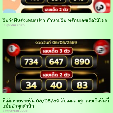
ฝันว่าฟันร่วงหมดปาก ทำนายฝัน พร้อมเลขเด็ดให้โชค
1 มิถุนายน 2026
ทีเด็ดหวยรายวัน 06/05/69 อัปเดตล่าสุด เลขเด็ดวันนี้
แม่นยำทุกสำนัก
6 พฤษภาคม 2026