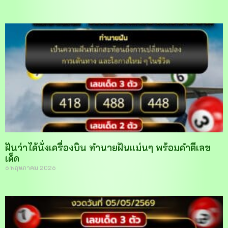
ฝันว่าได้นั่งเครื่องบิน ทำนายฝันแม่นๆ พร้อมคำตีเลข
เด็ด
6 พฤษภาคม 2026