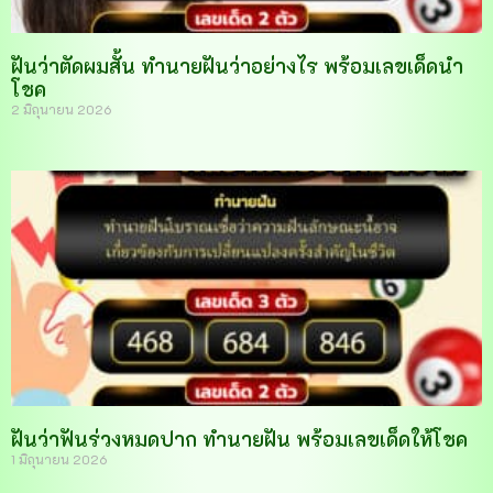
ฝันว่าตัดผมสั้น ทำนายฝันว่าอย่างไร พร้อมเลขเด็ดนำ
โชค
2 มิถุนายน 2026
ฝันว่าฟันร่วงหมดปาก ทำนายฝัน พร้อมเลขเด็ดให้โชค
1 มิถุนายน 2026