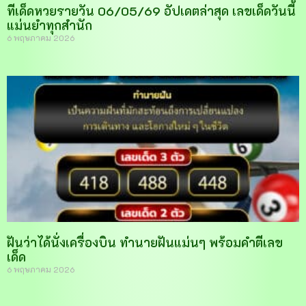
ทีเด็ดหวยรายวัน 06/05/69 อัปเดตล่าสุด เลขเด็ดวันนี้
แม่นยำทุกสำนัก
6 พฤษภาคม 2026
ฝันว่าได้นั่งเครื่องบิน ทำนายฝันแม่นๆ พร้อมคำตีเลข
เด็ด
6 พฤษภาคม 2026