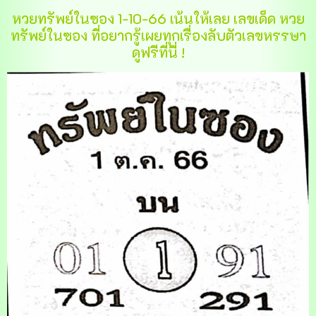
หวยทรัพย์ในซอง 1-10-66 เน้นให้เลย เลขเด็ด หวย
ทรัพย์ในซอง ที่อยากรู้เผยทุกเรื่องลับตัวเลขหรรษา
ดูฟรีที่นี่ !