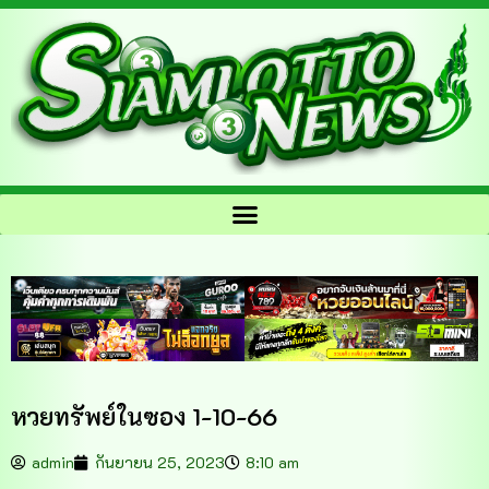
หวยทรัพย์ในซอง 1-10-66
admin
กันยายน 25, 2023
8:10 am