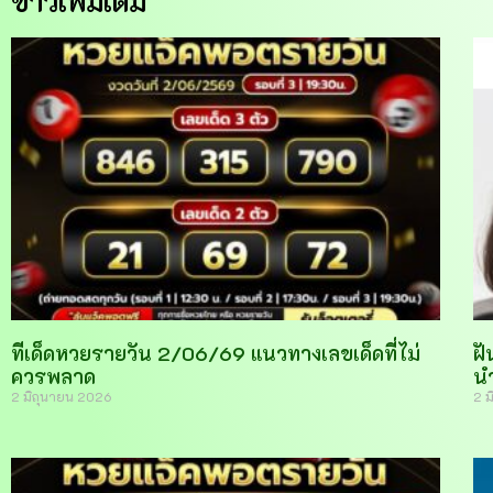
ข่าวเพิ่มเติม
ทีเด็ดหวยรายวัน 2/06/69 แนวทางเลขเด็ดที่ไม่
ฝั
ควรพลาด
น
2 มิถุนายน 2026
2 