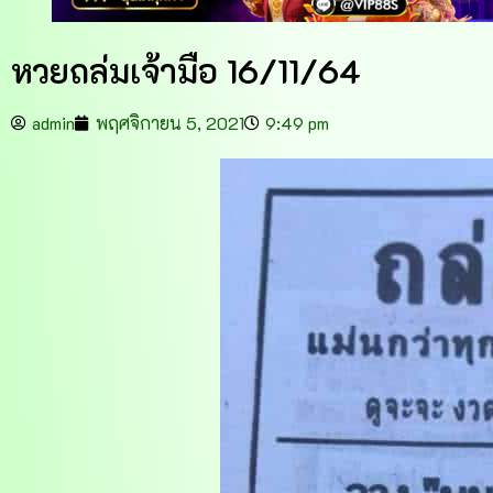
หวยถล่มเจ้ามือ 16/11/64
admin
พฤศจิกายน 5, 2021
9:49 pm