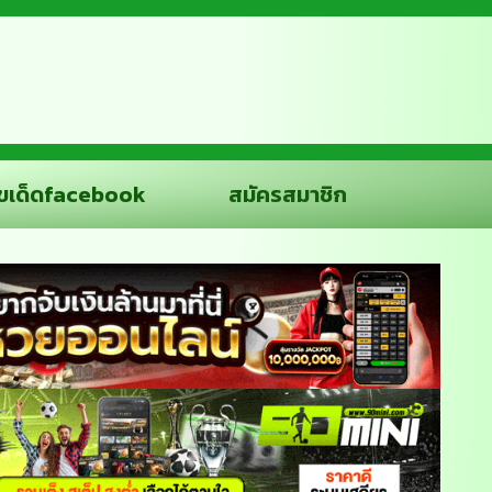
ขเด็ดfacebook
สมัครสมาชิก