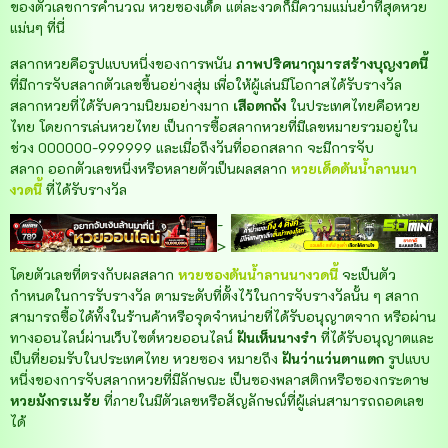
ของตัวเลขการคำนวณ หวยซองเด็ด แต่ละงวดก็มีความแม่นยำที่สุดหวย
แม่นๆ ที่นี่
สลากหวยคือรูปแบบหนึ่งของการพนัน
ภาพปริศนากุมารสร้างบุญงวดนี้
ที่มีการจับสลากตัวเลขขึ้นอย่างสุ่ม เพื่อให้ผู้เล่นมีโอกาสได้รับรางวัล
สลากหวยที่ได้รับความนิยมอย่างมาก
เสือตกถัง
ในประเทศไทยคือหวย
ไทย โดยการเล่นหวยไทย เป็นการซื้อสลากหวยที่มีเลขหมายรวมอยู่ใน
ช่วง 000000-999999 และเมื่อถึงวันที่ออกสลาก จะมีการจับ
สลาก ออกตัวเลขหนึ่งหรือหลายตัวเป็นผลสลาก
หวยเด็ดต้นน้ำลานนา
งวดนี้
ที่ได้รับรางวัล
-
>
โดยตัวเลขที่ตรงกับผลสลาก
หวยซองต้นน้ำลานนางวดนี้
จะเป็นตัว
กำหนดในการรับรางวัล ตามระดับที่ตั้งไว้ในการจับรางวัลนั้น ๆ สลาก
สามารถซื้อได้ทั้งในร้านค้าหรือจุดจำหน่ายที่ได้รับอนุญาตจาก หรือผ่าน
ทางออนไลน์ผ่านเว็บไซต์หวยออนไลน์
ฝันเห็นนางรำ
ที่ได้รับอนุญาตและ
เป็นที่ยอมรับในประเทศไทย หวยซอง หมายถึง
ฝันว่าแว่นตาแตก
รูปแบบ
หนึ่งของการจับสลากหวยที่มีลักษณะ เป็นซองพลาสติกหรือซองกระดาษ
หวยมังกรเมรัย
ที่ภายในมีตัวเลขหรือสัญลักษณ์ที่ผู้เล่นสามารถถอดเลข
ได้