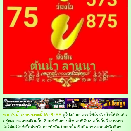
หวยต้นน้ำลานนางวดนี้ 16-8-66
ดูไปแล้วมาทรงนี้ทีไร มีอะไรให้ตื่นเต้น
อยู่ตลอดเวลาเหมือนกัน ศึกแย่งชิงหวยดังก่อนที่อื่นเจอกันวันนี้ แนวทาง
ไม่ใช่แค่ไกด์เพื่อช่วยในการตัดสินใจเท่านั้น ยังเป็นการบอกเล่าถึงที่มา