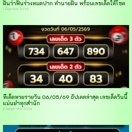
ฝันว่าฟันร่วงหมดปาก ทำนายฝัน พร้อมเลขเด็ดให้โชค
1 มิถุนายน 2026
ทีเด็ดหวยรายวัน 06/05/69 อัปเดตล่าสุด เลขเด็ดวันนี้
แม่นยำทุกสำนัก
6 พฤษภาคม 2026