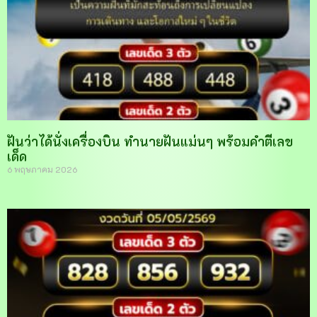
ฝันว่าได้นั่งเครื่องบิน ทำนายฝันแม่นๆ พร้อมคำตีเลข
เด็ด
6 พฤษภาคม 2026