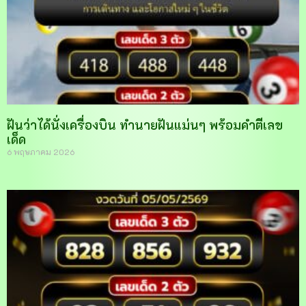
ฝันว่าได้นั่งเครื่องบิน ทำนายฝันแม่นๆ พร้อมคำตีเลข
เด็ด
6 พฤษภาคม 2026