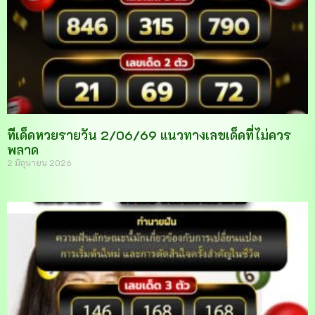
ทีเด็ดหวยรายวัน 2/06/69 แนวทางเลขเด็ดที่ไม่ควร
พลาด
2 มิถุนายน 2026