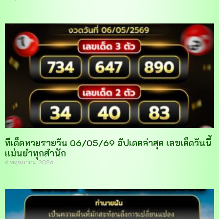
ทีเด็ดหวยรายวัน 06/05/69 อัปเดตล่าสุด เลขเด็ดวันนี้
แม่นยำทุกสำนัก
6 พฤษภาคม 2026