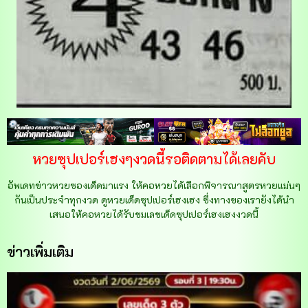
หวยซุปเปอร์เฮงๆงวดนี้รอติดตามได้เลยคับ
อัพเดทข่าวหวยซองเด็ดมาแรง ให้คอหวยได้เลือกพิจารณาสูตรหวยแม่นๆ
กันเป็นประจำทุกงวด ดูหวยเด็ดซุปเปอร์เฮงเฮง ซึ่งทางของเรายังได้นำ
เสนอให้คอหวยได้รับชมเลขเด็ดซุปเปอร์เฮงเฮงงวดนี้
ข่าวเพิ่มเติม