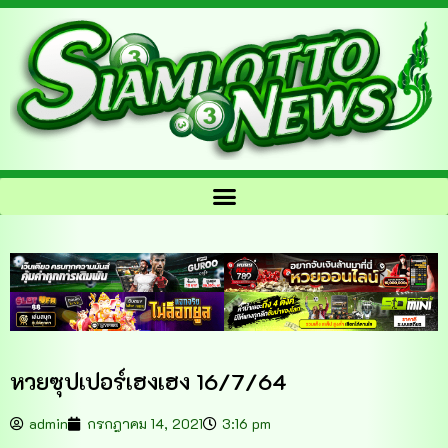
หวยซุปเปอร์เฮงเฮง 16/7/64
admin
กรกฎาคม 14, 2021
3:16 pm