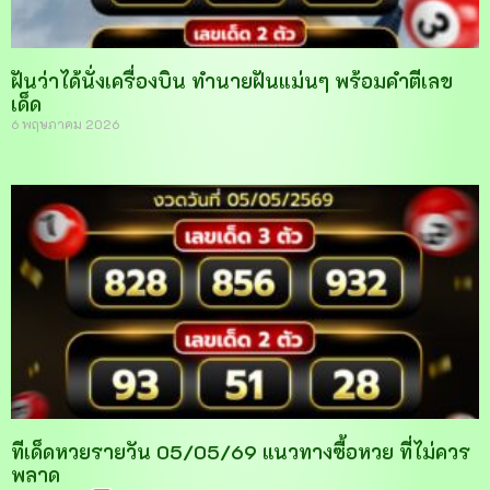
ฝันว่าได้นั่งเครื่องบิน ทำนายฝันแม่นๆ พร้อมคำตีเลข
เด็ด
6 พฤษภาคม 2026
ทีเด็ดหวยรายวัน 05/05/69 แนวทางซื้อหวย ที่ไม่ควร
พลาด