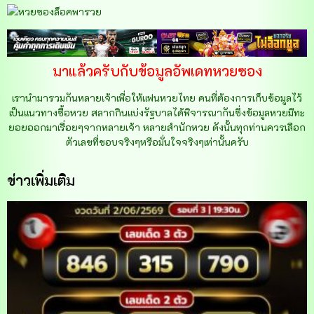
มาแล้วครับกับข้อมูลอัพเดทหวยซอง
เรานำมารวมกันหลายเจ้าเพื่อให้แฟนหวยไทย คนที่ต้องการเก็บข้อมูลไว้
เป็นแนวทางซื้อหวย สลากกินแบ่งรัฐบาลได้พิจารณากันซึ่งข้อมูลหวยมีทะ
ยอยออกมาเรื่อยๆจากหลายเจ้า หลายสำนักหวย ดังนั้นทุกท่านควรเลือก
ตัวเลขที่ชอบจริงๆหรือมั่นใจจริงๆเท่านั้นครับ
ข่าวเพิ่มเติม