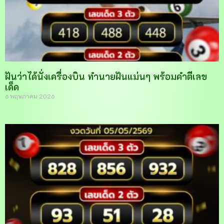
ฝันว่าได้นั่งเครื่องบิน ทำนายฝันแม่นๆ พร้อมคำตีเลข
เด็ด
6 พฤษภาคม 2026