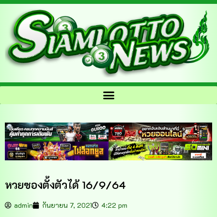
หวยซองตั้งตัวได้ 16/9/64
admin
กันยายน 7, 2021
4:22 pm