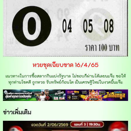
หวยชุดเฉียบขาด 16/4/65
แนวทางในการซื้อสลากกินแบ่งรัฐบาล ไม่ชอบก็ผ่านได้เลยนะจ๊ะ ขอให้
ทุกท่านโชคดี ถูกหวย รับทรัพย์ก้อนโต เป็นเศรษฐีใหม่ในงวดนี้นะจ๊ะ
ข่าวเพิ่มเติม