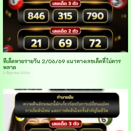
ทีเด็ดหวยรายวัน 2/06/69 แนวทางเลขเด็ดที่ไม่ควร
พลาด
2 มิถุนายน 2026