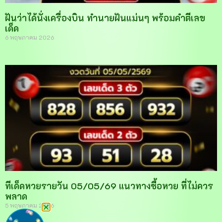
ฝันว่าได้นั่งเครื่องบิน ทำนายฝันแม่นๆ พร้อมคำตีเลข
เด็ด
6 พฤษภาคม 2026
ทีเด็ดหวยรายวัน 05/05/69 แนวทางซื้อหวย ที่ไม่ควร
พลาด
5 พฤษภาคม 2026