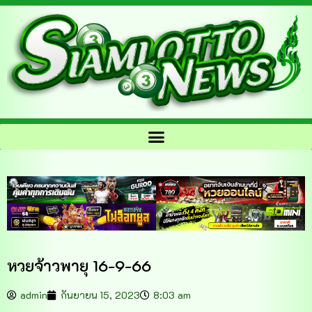
หวยจ้าวพายุ 16-9-66
admin
กันยายน 15, 2023
8:03 am