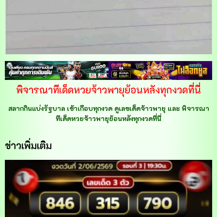
พิจารณาทีเด็ดหวยจ้าวพายุย้อนหลังทุกงวดที่นี่
สลากกินแบ่งรัฐบาล เข้าเกือบทุกงวด ดูเลขเด็ดจ้าวพายุ และ พิจารณา
ทีเด็ดหวยจ้าวพายุย้อนหลังทุกงวดที่นี่
ข่าวเพิ่มเติม