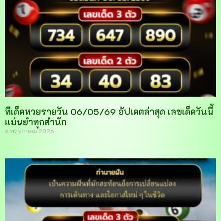
ทีเด็ดหวยรายวัน 06/05/69 อัปเดตล่าสุด เลขเด็ดวันนี้
แม่นยำทุกสำนัก
6 พฤษภาคม 2026