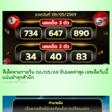
ทีเด็ดหวยรายวัน 06/05/69 อัปเดตล่าสุด เลขเด็ดวันนี้
แม่นยำทุกสำนัก
6 พฤษภาคม 2026