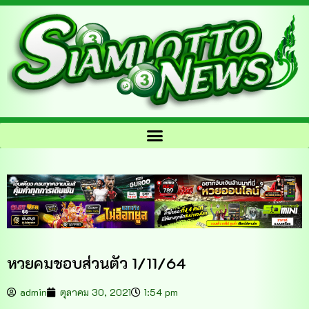
หวยคมชอบส่วนตัว 1/11/64
admin
ตุลาคม 30, 2021
1:54 pm