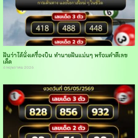
ฝันว่าได้นั่งเครื่องบิน ทำนายฝันแม่นๆ พร้อมคำตีเลข
เด็ด
6 พฤษภาคม 2026