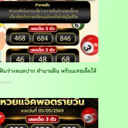
าฟันร่วงหมดปาก ทำนายฝัน พร้อมเลขเด็ดให้
ายน 2026