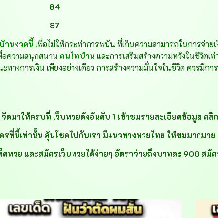
84
87
้านงวดนี้
เพื่อไม่ให้กระทำการพนัน ที่เกินความสามารถในการจ่ายเงิ
เพื่อความสนุกสนาน
คนไทบ้าน
และการเสริมสร้างความหวังในชีวิตเท่า
ะทางการเงิน เพียงอย่างเดียว การสร้างความมั่นใจในชีวิต ควรมีกา
ดมาให้ครบที่ เว็บหวยดังอันดับ 1 เข้าชมรายละเอียดข้อมูล คลิก
ครที่นี้เท่านั้น ลุ้นโชคไปกับเรา มีแนวทางหวยไทย ให้ชมมากมาย 
็ดหวย และสมัครเว็บหวยได้ง่ายๆ อัตราจ่ายถึงบาทละ 900 สมัครได้