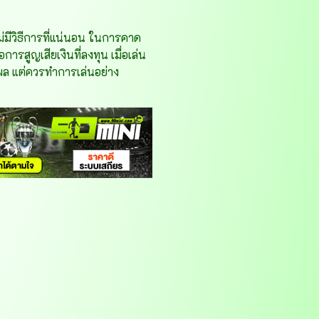
ม่มีวิธีการที่แน่นอน ในการคาด
ารสูญเสียเงินที่ลงทุน เมื่อเล่น
ผล แต่ควรทำการเล่นอย่าง